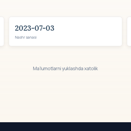
2023-07-03
Nashr sanasi
Ma’lumotlarni yuklashda xatolik