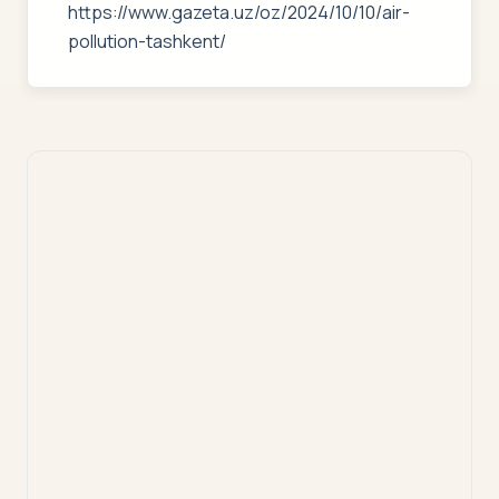
https://www.gazeta.uz/oz/2024/10/10/air-
pollution-tashkent/