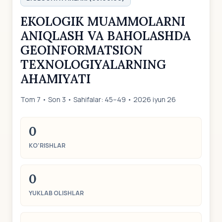
EKOLOGIK MUAMMOLARNI
ANIQLASH VA BAHOLASHDA
GEOINFORMATSION
TEXNOLOGIYALARNING
AHAMIYATI
Tom 7 • Son 3 • Sahifalar: 45–49 • 2026 iyun 26
0
KO‘RISHLAR
0
YUKLAB OLISHLAR