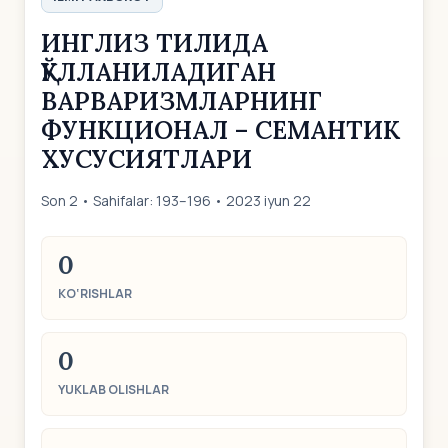
ИНГЛИЗ ТИЛИДА
ҚЎЛЛАНИЛАДИГАН
ВАРВАРИЗМЛАРНИНГ
ФУНКЦИОНАЛ – СЕМАНТИК
ХУСУСИЯТЛАРИ
Son 2 • Sahifalar: 193–196 • 2023 iyun 22
0
KO‘RISHLAR
0
YUKLAB OLISHLAR