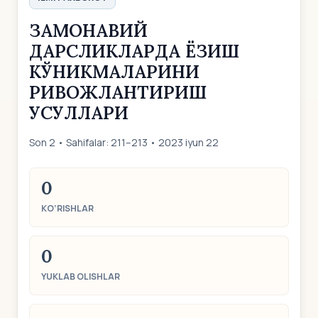
ЗАМОНАВИЙ
ДАРСЛИКЛАРДА ЁЗИШ
КЎНИКМАЛАРИНИ
РИВОЖЛАНТИРИШ
УСУЛЛАРИ
Son 2 • Sahifalar: 211–213 • 2023 iyun 22
0
KO‘RISHLAR
0
YUKLAB OLISHLAR