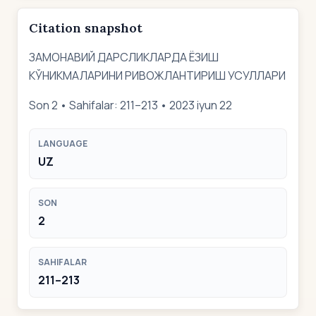
Citation snapshot
ЗАМОНАВИЙ ДАРСЛИКЛАРДА ЁЗИШ
КЎНИКМАЛАРИНИ РИВОЖЛАНТИРИШ УСУЛЛАРИ
Son 2 • Sahifalar: 211–213 • 2023 iyun 22
LANGUAGE
UZ
SON
2
SAHIFALAR
211–213