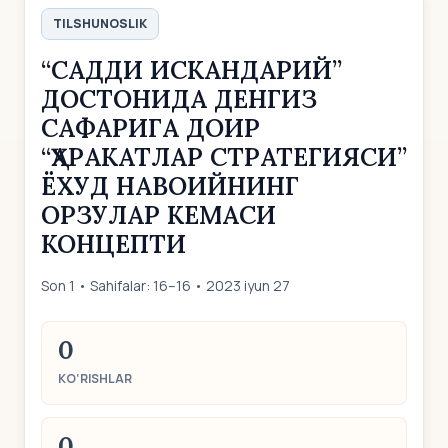
TILSHUNOSLIK
“CАДДИ ИСКАНДАРИЙ”
ДОСТОНИДА ДЕНГИЗ
САФАРИГА ДОИР
“ҲАРАКАТЛАР СТРАТЕГИЯСИ”
ЁХУД НАВОИЙНИНГ
ОРЗУЛАР КЕМАСИ
КОНЦЕПТИ
Son 1 • Sahifalar: 16–16 • 2023 iyun 27
0
KO‘RISHLAR
0