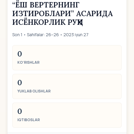
“ЁШ ВЕРТЕРНИНГ
ИЗТИРОБЛАРИ” АСАРИДА
ИСЁНКОРЛИК РУҲИ
Son 1 • Sahifalar: 26–26 • 2023 iyun 27
0
KO‘RISHLAR
0
YUKLAB OLISHLAR
0
IQTIBOSLAR