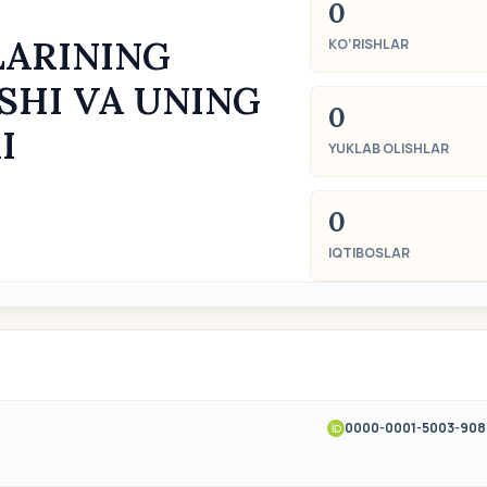
0
ARINING
KO‘RISHLAR
SHI VA UNING
0
I
YUKLAB OLISHLAR
0
IQTIBOSLAR
0000-0001-5003-908