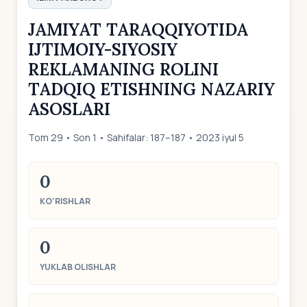
JAMIYAT TARAQQIYOTIDA
IJTIMOIY-SIYOSIY
REKLAMANING ROLINI
TADQIQ ETISHNING NAZARIY
ASOSLARI
Tom 29 • Son 1 • Sahifalar: 187–187 • 2023 iyul 5
0
KO‘RISHLAR
0
YUKLAB OLISHLAR