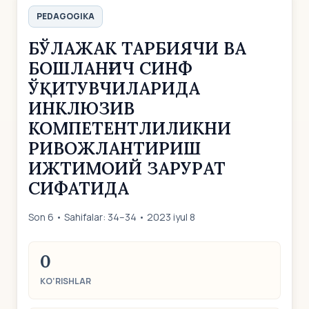
PEDAGOGIKA
БЎЛАЖАК ТАРБИЯЧИ ВА
БОШЛАНҒИЧ СИНФ
ЎҚИТУВЧИЛАРИДА
ИНКЛЮЗИВ
КОМПЕТЕНТЛИЛИКНИ
РИВОЖЛАНТИРИШ
ИЖТИМОИЙ ЗАРУРАТ
СИФАТИДА
Son 6 • Sahifalar: 34–34 • 2023 iyul 8
0
KO‘RISHLAR