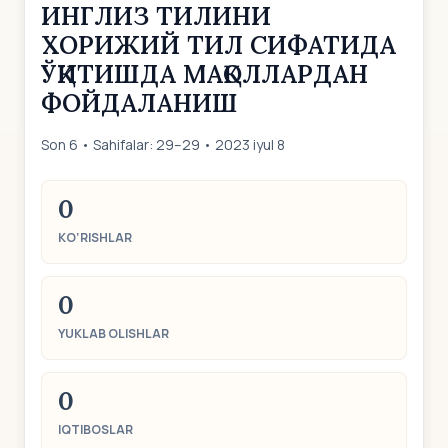
ИНГЛИЗ ТИЛИНИ
ХОРИЖИЙ ТИЛ СИФАТИДА
ЎҚИТИШДА МАҚОЛЛАРДАН
ФОЙДАЛАНИШ
Son 6 • Sahifalar: 29–29 • 2023 iyul 8
0
KO‘RISHLAR
0
YUKLAB OLISHLAR
0
IQTIBOSLAR