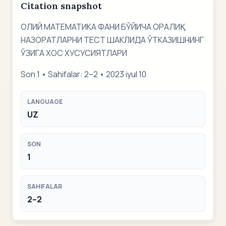
Citation snapshot
ОЛИЙ МАТЕМАТИКА ФАНИ БЎЙИЧА ОРАЛИҚ
НАЗОРАТЛАРНИ ТЕСТ ШАКЛИДА ЎТКАЗИШНИНГ
ЎЗИГА ХОС ХУСУСИЯТЛАРИ
Son 1 • Sahifalar: 2–2 • 2023 iyul 10
LANGUAGE
UZ
SON
1
SAHIFALAR
2–2