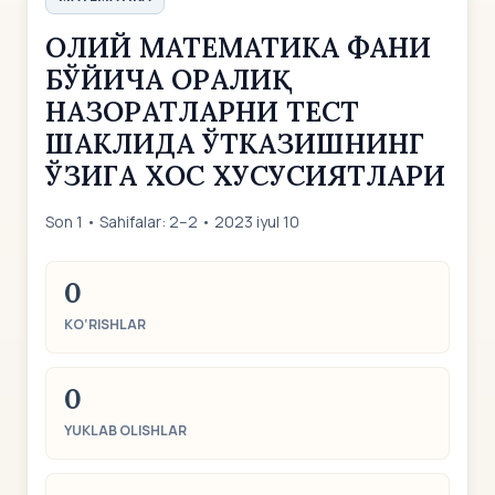
ОЛИЙ МАТЕМАТИКА ФАНИ
БЎЙИЧА ОРАЛИҚ
НАЗОРАТЛАРНИ ТЕСТ
ШАКЛИДА ЎТКАЗИШНИНГ
ЎЗИГА ХОС ХУСУСИЯТЛАРИ
Son 1 • Sahifalar: 2–2 • 2023 iyul 10
0
KO‘RISHLAR
0
YUKLAB OLISHLAR