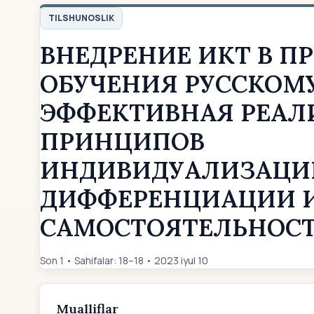
TILSHUNOSLIK
ВНЕДРЕНИЕ ИКТ В П
ОБУЧЕНИЯ РУССКОМУ
ЭФФЕКТИВНАЯ РЕАЛ
ПРИНЦИПОВ
ИНДИВИДУАЛИЗАЦИ
ДИФФЕРЕНЦИАЦИИ 
САМОСТОЯТЕЛЬНОС
Son 1 • Sahifalar: 18–18 • 2023 iyul 10
Mualliflar