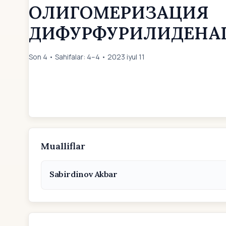
ОЛИГОМЕРИЗАЦИЯ
ДИФУРФУРИЛИДЕНАЦЕ
Son 4 • Sahifalar: 4–4 • 2023 iyul 11
Mualliflar
Sabirdinov Akbar