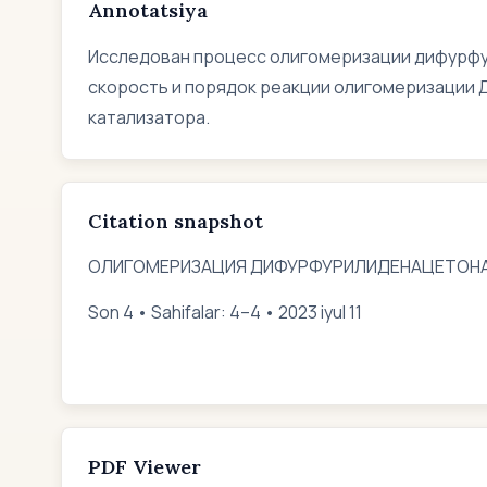
Annotatsiya
Исследован процесс олигомеризации дифур
скорость и порядок реакции олигомеризации 
катализатора.
Citation snapshot
ОЛИГОМЕРИЗАЦИЯ ДИФУРФУРИЛИДЕНАЦЕТОНА. -
Son 4 • Sahifalar: 4–4 • 2023 iyul 11
PDF Viewer