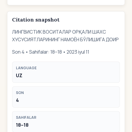
Citation snapshot
ЛИНГВИСТИК ВОСИТАЛАР ОРҚАЛИ ШАХС
ХУСУСИЯТЛАРИНИНГ НАМОЁН БЎЛИШИГА ДОИР
Son 4 • Sahifalar: 18–18 • 2023 iyul 11
LANGUAGE
UZ
SON
4
SAHIFALAR
18–18