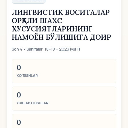
ЛИНГВИСТИК ВОСИТАЛАР
ОРҚАЛИ ШАХС
ХУСУСИЯТЛАРИНИНГ
НАМОЁН БЎЛИШИГА ДОИР
Son 4 • Sahifalar: 18–18 • 2023 iyul 11
0
KO‘RISHLAR
0
YUKLAB OLISHLAR
0