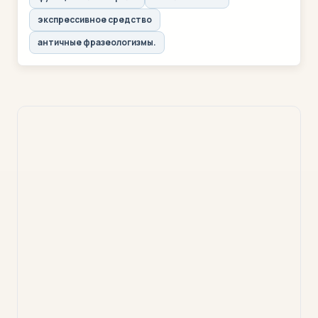
экспрессивное средство
античные фразеологизмы.