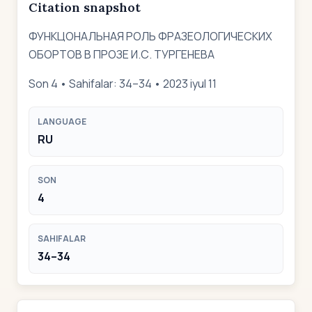
Citation snapshot
ФУНКЦОНАЛЬНАЯ РОЛЬ ФРАЗЕОЛОГИЧЕСКИХ
ОБОРТОВ В ПРОЗЕ И.С. ТУРГЕНЕВА
Son 4 • Sahifalar: 34–34 • 2023 iyul 11
LANGUAGE
RU
SON
4
SAHIFALAR
34–34