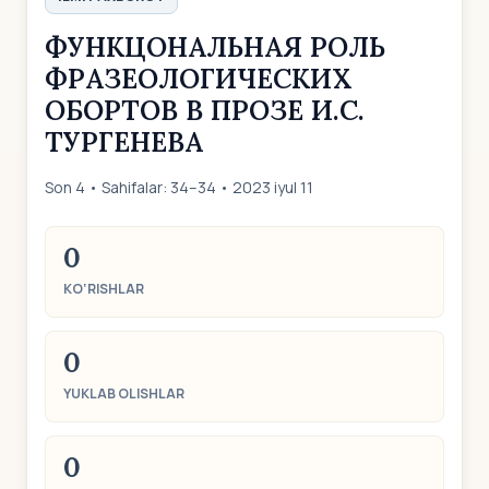
ФУНКЦОНАЛЬНАЯ РОЛЬ
ФРАЗЕОЛОГИЧЕСКИХ
ОБОРТОВ В ПРОЗЕ И.С.
ТУРГЕНЕВА
Son 4 • Sahifalar: 34–34 • 2023 iyul 11
0
KO‘RISHLAR
0
YUKLAB OLISHLAR
0