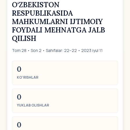
O‘ZBEKISTON
RESPUBLIKASIDA
MAHKUMLARNI IJTIMOIY
FOYDALI MEHNATGA JALB
QILISH
Tom 28 • Son 2 • Sahifalar: 22–22 • 2023 iyul 11
0
KO‘RISHLAR
0
YUKLAB OLISHLAR
0