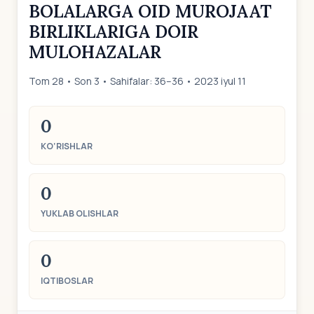
BOLALARGA OID MUROJAAT
BIRLIKLARIGA DOIR
MULOHAZALAR
Tom 28 • Son 3 • Sahifalar: 36–36 • 2023 iyul 11
0
KO‘RISHLAR
0
YUKLAB OLISHLAR
0
IQTIBOSLAR