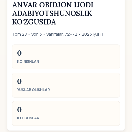
ANVAR OBIDJON IJODI
ADABIYOTSHUNOSLIK
KO‘ZGUSIDA
Tom 28 • Son 3 • Sahifalar: 72–72 • 2023 iyul 11
0
KO‘RISHLAR
0
YUKLAB OLISHLAR
0
IQTIBOSLAR