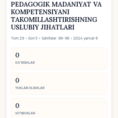
PEDAGOGIK MADANIYAT VA
KOMPETENSIYANI
TAKOMILLASHTIRISHNING
USLUBIY JIHATLARI
Tom 29 • Son 5 • Sahifalar: 98–98 • 2024 yanvar 8
0
KO‘RISHLAR
0
YUKLAB OLISHLAR
0
IQTIBOSLAR