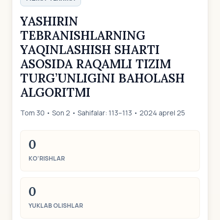
YASHIRIN
TEBRANISHLARNING
YAQINLASHISH SHARTI
ASOSIDA RAQAMLI TIZIM
TURG’UNLIGINI BAHOLASH
ALGORITMI
Tom 30 • Son 2 • Sahifalar: 113–113 • 2024 aprel 25
0
KO‘RISHLAR
0
YUKLAB OLISHLAR