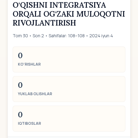
O‘QISHNI INTEGRATSIYA
ORQALI OG‘ZAKI MULOQOTNI
RIVOJLANTIRISH
Tom 30 • Son 2 • Sahifalar: 108–108 • 2024 iyun 4
0
KO‘RISHLAR
0
YUKLAB OLISHLAR
0
IQTIBOSLAR