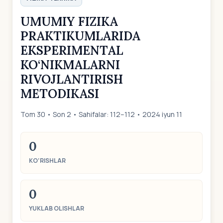
UMUMIY FIZIKA
PRAKTIKUMLARIDA
EKSPERIMENTAL
KO‘NIKMALARNI
RIVOJLANTIRISH
METODIKASI
Tom 30 • Son 2 • Sahifalar: 112–112 • 2024 iyun 11
0
KO‘RISHLAR
0
YUKLAB OLISHLAR