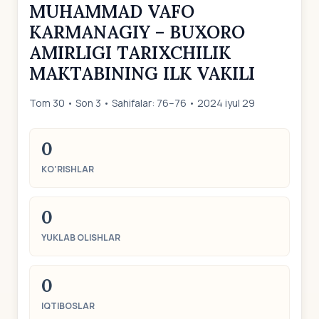
MUHAMMAD VAFO
KARMANAGIY – BUXORO
AMIRLIGI TARIXCHILIK
MAKTABINING ILK VAKILI
Tom 30 • Son 3 • Sahifalar: 76–76 • 2024 iyul 29
0
KO‘RISHLAR
0
YUKLAB OLISHLAR
0
IQTIBOSLAR