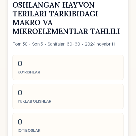
OSHLANGAN HAYVON
TERILARI TARKIBIDAGI
MAKRO VA
MIKROELEMENTLAR TAHLILI
Tom 30 • Son 5 • Sahifalar: 60–60 • 2024 noyabr 11
0
KO‘RISHLAR
0
YUKLAB OLISHLAR
0
IQTIBOSLAR